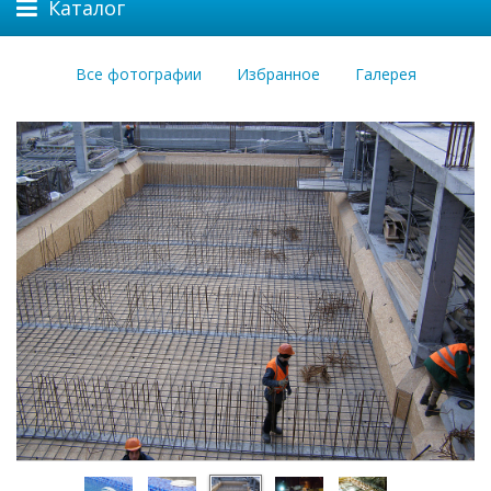
Каталог
Все фотографии
Избранное
Галерея