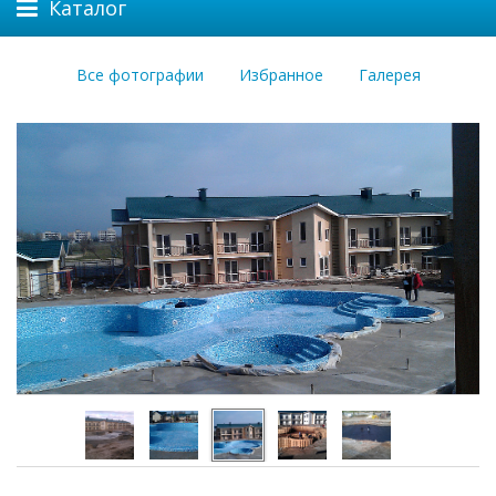
Каталог
Все фотографии
Избранное
Галерея